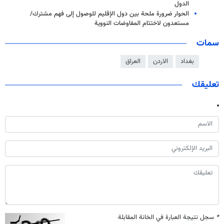
الدول
الحوار ضرورة ملحة بين دول الإقليم للوصول إلى فهم مشترك/
مستعدون لاختتام المفاوضات النووية
سمات
بغداد
الاردن
العراق
تعليقك
*
سجل نتيجة العبارة في الخانة المقابلة