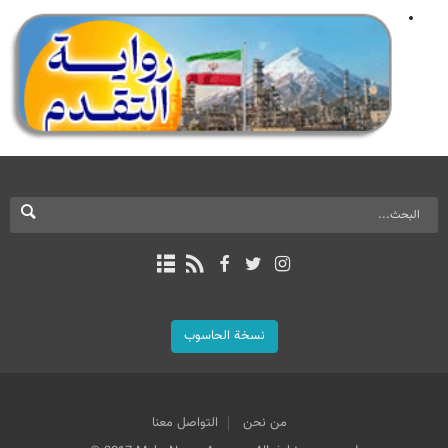
نسخة الحاسوب
من نحن
التواصل معنا