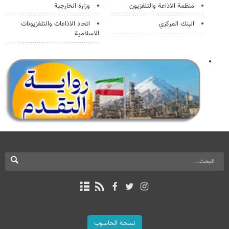
منظمة الاذاعة والتلفزیون
وزارة الخارجية
البنك المركزي
اتحاد الاذاعات والتلفزيونات
الاسلامية
نسخة الحاسوب