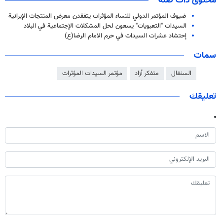
محتوى ذات صلة
ضيوف المؤتمر الدولي للنساء المؤثرات يتفقدن معرض المنتجات الإيرانية
السيدات "التعبويات" يسعون لحل المشكلات الإجتماعية في البلاد
إحتشاد عشرات السيدات في حرم الامام الرضا(ع)
سمات
السنغال
متفكر أزاد
مؤتمر السيدات المؤثرات
تعليقك