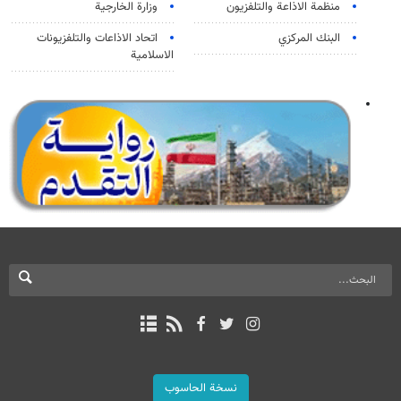
منظمة الاذاعة والتلفزیون
وزارة الخارجية
البنك المركزي
اتحاد الاذاعات والتلفزيونات
الاسلامية
نسخة الحاسوب