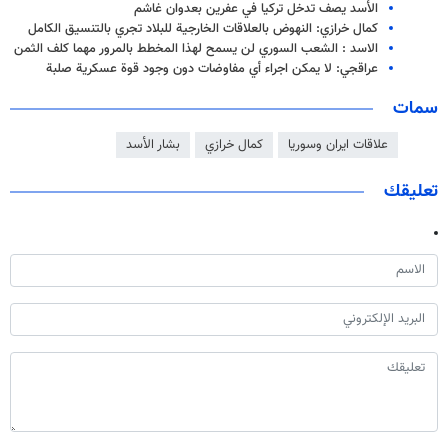
الأسد يصف تدخل تركيا في عفرين بعدوان غاشم
كمال خرازي: النهوض بالعلاقات الخارجية للبلاد تجري بالتنسيق الكامل
الاسد : الشعب السوري لن يسمح لهذا المخطط بالمرور مهما كلف الثمن
عراقجي: لا يمكن اجراء أي مفاوضات دون وجود قوة عسكرية صلبة
سمات
علاقات ايران وسوريا
كمال خرازي
بشار الأسد
تعليقك