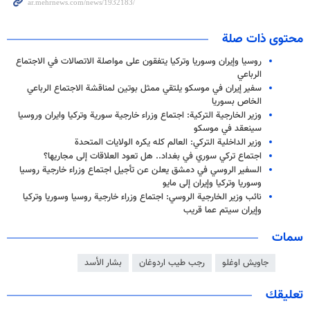
محتوى ذات صلة
روسيا وإيران وسوريا وتركيا يتفقون على مواصلة الاتصالات في الاجتماع
الرباعي
سفير إيران في موسكو يلتقي ممثل بوتين لمناقشة الاجتماع الرباعي
الخاص بسوريا
وزير الخارجية التركية: اجتماع وزراء خارجية سورية وتركيا وايران وروسيا
سينعقد في موسكو
وزير الداخلية التركي: العالم كله يكره الولايات المتحدة
اجتماع تركي سوري في بغداد.. هل تعود العلاقات إلى مجاريها؟
السفير الروسي في دمشق يعلن عن تأجيل اجتماع وزراء خارجية روسيا
وسوريا وتركيا وإيران إلى مايو
نائب وزير الخارجية الروسي: اجتماع وزراء خارجية روسيا وسوريا وتركيا
وإيران سيتم عما قريب
سمات
جاويش اوغلو
رجب طيب اردوغان
بشار الأسد
تعليقك