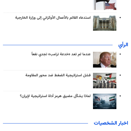
استدعاء القائم بالأعمال الأوكراني إلى وزارة الخارجية
الرأي
عندما لم تعد «خدعة ترامب» تجدي نفعاً
فشل استراتيجية الضغط ضد محور المقاومة
لماذا يشكّل مضيق هرمز أداة استراتيجية لإيران؟
اخبار الشخصيات