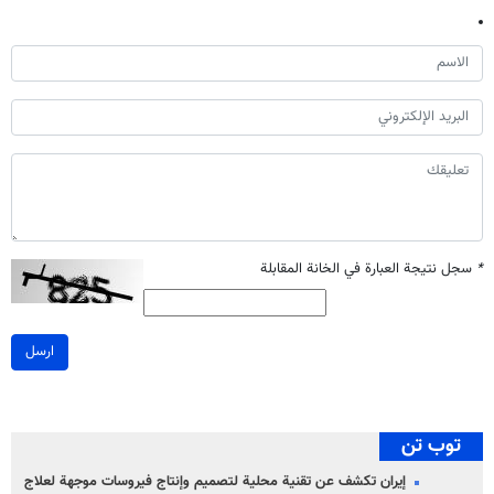
*
سجل نتيجة العبارة في الخانة المقابلة
ارسل
توب تن
إيران تكشف عن تقنية محلية لتصميم وإنتاج فيروسات موجهة لعلاج