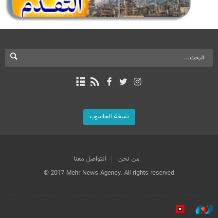
نسخة الحاسوب
من نحن
التواصل معنا
© 2017 Mehr News Agency. All rights reserved