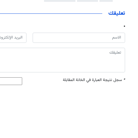
تعليقك
*
سجل نتيجة العبارة في الخانة المقابلة