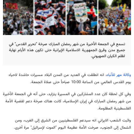
تسمع في الجمعة الأخيرة من شهر رمضان المبارك صرخة "تحرير القدس" في
جميع مدن وقرئ الجمهورية الاسلامية الإيرانية حتى تكون هذه الأيام نهاية
لظلم الكيان الصهيوني.
وكالة مهر للأنباء
، انه انطلقت في العديد من المدن البلاد مسيرات حاشدة لاحياء
يوم القدس العالمي من الساعة 10:00 صباحاً حتى صلاة الجمعة.
وفي كل لحظة كان عدد المشاركين في المسيرة يتزايد، حتى أنه في الجمعة الأخيرة
من شهر رمضان المبارك في إيران الإسلامية، كانت هناك صرخة دعم لقضية الأمة
الفلسطينية المظلومة.
واثبت الشعب الايراني انه سيدعم الفلسطينيين من الشرق إلى الغرب، ومن
الشمال إلى الجنوب، صرخت الأمة عظيمة اليوم "الموت لإسرائيل" مرة أخرى.