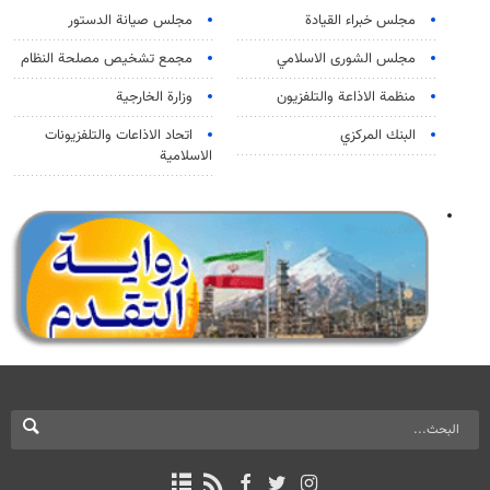
مجلس خبراء القيادة
مجلس صيانة الدستور
مجلس الشورى الاسلامي
مجمع تشخيص مصلحة النظام
منظمة الاذاعة والتلفزیون
وزارة الخارجية
البنك المركزي
اتحاد الاذاعات والتلفزيونات
الاسلامية