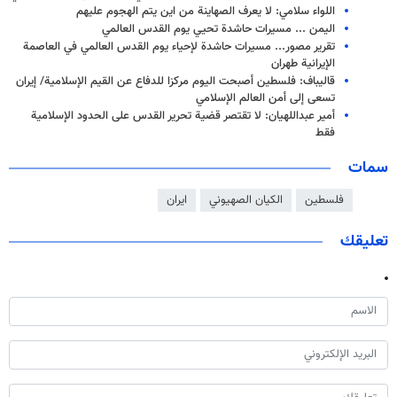
اللواء سلامي: لا يعرف الصهاينة من اين يتم الهجوم عليهم
الیمن ... مسيرات حاشدة تحيي يوم القدس العالمي
تقرير مصور... مسيرات حاشدة لإحياء يوم القدس العالمي في العاصمة
الإيرانية طهران
قاليباف: فلسطين أصبحت اليوم مركزا للدفاع عن القيم الإسلامية/ إيران
تسعى إلى أمن العالم الإسلامي
أمير عبداللهيان: لا تقتصر قضية تحرير القدس على الحدود الإسلامية
فقط
سمات
فلسطين
الكيان الصهيوني
ايران
تعليقك