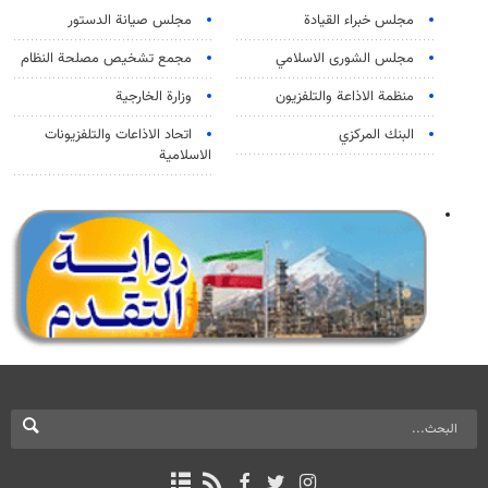
مجلس خبراء القيادة
مجلس صيانة الدستور
مجلس الشورى الاسلامي
مجمع تشخيص مصلحة النظام
منظمة الاذاعة والتلفزیون
وزارة الخارجية
البنك المركزي
اتحاد الاذاعات والتلفزيونات
الاسلامية