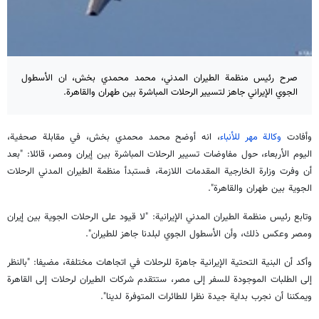
صرح رئيس منظمة الطيران المدني، محمد محمدي بخش، ان الأسطول
الجوي الإيراني جاهز لتسيير الرحلات المباشرة بين طهران والقاهرة.
وأفادت
وكالة مهر للأنباء
، انه أوضح محمد محمدي بخش، في مقابلة صحفية،
اليوم الأربعاء، حول مفاوضات تسيير الرحلات المباشرة بين إيران ومصر، قائلا: "بعد
أن وفرت وزارة الخارجية المقدمات اللازمة، فستبدأ منظمة الطيران المدني الرحلات
الجوية بين طهران والقاهرة".
وتابع رئيس منظمة الطيران المدني الإيرانية: "لا قيود على الرحلات الجوية بين إيران
ومصر وعكس ذلك، وأن الأسطول الجوي لبلدنا جاهز للطيران".
وأكد أن البنية التحتية الإيرانية جاهزة للرحلات في اتجاهات مختلفة، مضيفا: "بالنظر
إلى الطلبات الموجودة للسفر إلى مصر، ستتقدم شركات الطيران لرحلات إلى القاهرة
ويمكننا أن نجرب بداية جيدة نظرا للطائرات المتوفرة لدينا".