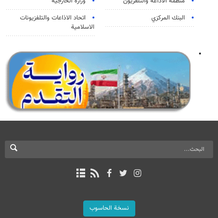
منظمة الاذاعة والتلفزیون
وزارة الخارجية
البنك المركزي
اتحاد الاذاعات والتلفزيونات
الاسلامية
نسخة الحاسوب