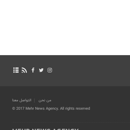
من نحن
التواصل معنا
© 2017 Mehr News Agency. All rights reserved