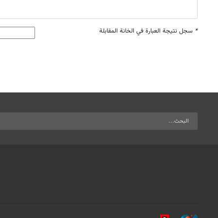
*
سجل نتيجة العبارة في الخانة المقابلة