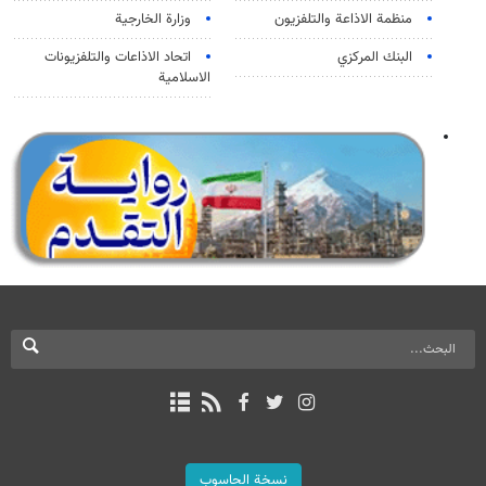
منظمة الاذاعة والتلفزیون
وزارة الخارجية
البنك المركزي
اتحاد الاذاعات والتلفزيونات
الاسلامية
نسخة الحاسوب