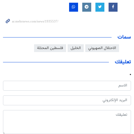
سمات
الاحتلال الصهيوني
الخليل
فلسطين المحتلة
تعليقك