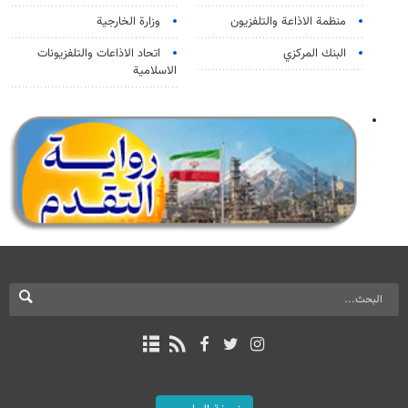
منظمة الاذاعة والتلفزیون
وزارة الخارجية
البنك المركزي
اتحاد الاذاعات والتلفزيونات
الاسلامية