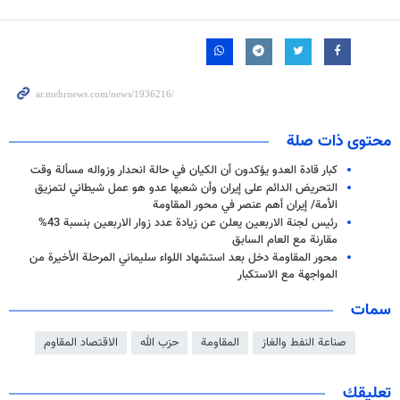
محتوى ذات صلة
كبار قادة العدو يؤكدون أن الكيان في حالة انحدار وزواله مسألة وقت
التحريض الدائم على إيران وأن شعبها عدو هو عمل شيطاني لتمزيق
الأمة/ إيران أهم عنصر في محور المقاومة
رئيس لجنة الاربعين يعلن عن زيادة عدد زوار الاربعين بنسبة 43%
مقارنة مع العام السابق
محور المقاومة دخل بعد استشهاد اللواء سليماني المرحلة الأخيرة من
المواجهة مع الاستكبار
سمات
صناعة النفط والغاز
المقاومة
حزب الله
الاقتصاد المقاوم
تعليقك