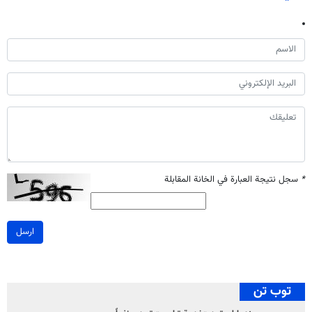
*
سجل نتيجة العبارة في الخانة المقابلة
ارسل
توب تن