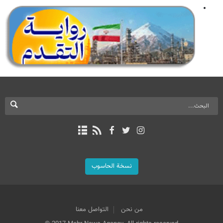
نسخة الحاسوب
من نحن
التواصل معنا