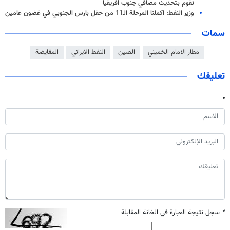
نقوم بتحديث مصافي جنوب أفريقيا
وزير النفط: اكملنا المرحلة الـ11 من حقل بارس الجنوبي في غضون عامين
سمات
مطار الامام الخميني
الصين
النفط الايراني
المقايضة
تعليقك
*
سجل نتيجة العبارة في الخانة المقابلة