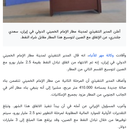
أعلن المدير التنفيذي لمدينة مطار الإمام الخميني الدولي في إيران، سعدي
جلندري، عن الإتفاق مع الصين لتوسيع هذا المطار مقابل شراء النفط.
وأفادت
وكالة مهر للأنباء
، انه قال المدير التنفيذي لمدينة مطار الإمام الخميني
الدولي في إيران، إنه تم الانتهاء من اتفاق تبادل النفط بقيمة 2.5 مليار يورو مع
الصين لتوسيع القسم الثاني من المطار.
وأضاف المدير التنفيذي أن المرحلة الثانية من مطار الإمام الخميني تتضمن بناء
صالة جديدة بمساحة 410.000 متر مربع، مشيرا إلى أنه ينبغي بناء مطار آخر في
الجانب الجنوبي من المطار مزود بجميع الإمكانيات.
وأعرب المسؤول الإيراني عن أمله في أن يبدأ تنفيذ الاتفاق هذا الشهر. وتبلغ
التقديرات الأولية للموارد المالية المطلوبة لمرحلة التطوير نحو 2.5 مليار يورو، سيتم
توفيرها من خلال تبادل النفط مع الصين، وقد يرتفع هذا المبلغ إلى 3 مليارات
دولار.