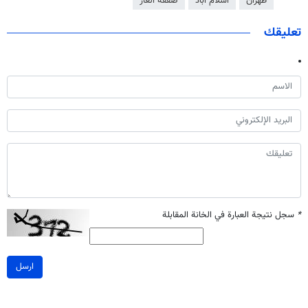
طهران
اسلام آباد
صفقة الغاز
تعليقك
*
سجل نتيجة العبارة في الخانة المقابلة
ارسل