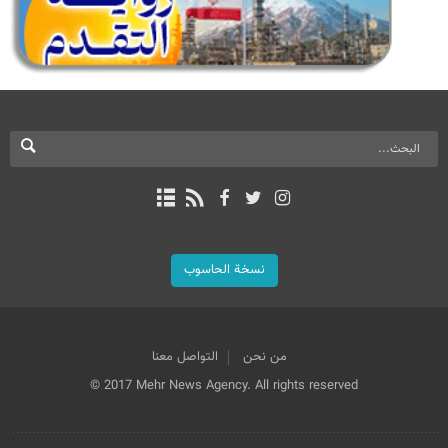
نسخة الحاسوب
من نحن
التواصل معنا
© 2017 Mehr News Agency. All rights reserved