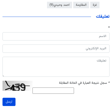
غزة
المقاومة
احمد وحيدي(9)
تعليقك
*
سجل نتيجة العبارة في الخانة المقابلة
ارسل