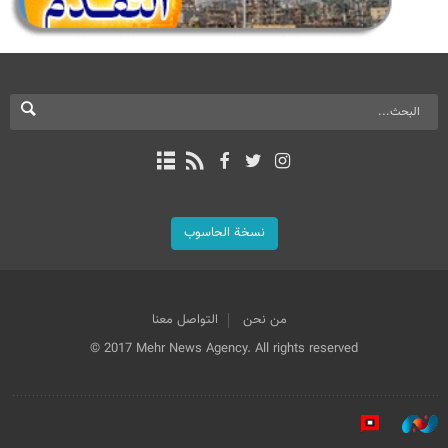
نسخة الحاسوب
من نحن
التواصل معنا
© 2017 Mehr News Agency. All rights reserved