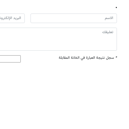
*
سجل نتيجة العبارة في الخانة المقابلة