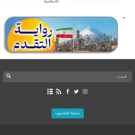
الاسلامية
نسخة الحاسوب