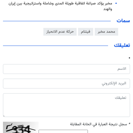
مخبر يؤكد صياغة اتفاقية طويلة المدى وشاملة واستراتيجية بين إيران
والهند
سمات
محمد مخبر
فيتنام
حركة عدم الانحياز
تعليقك
*
سجل نتيجة العبارة في الخانة المقابلة