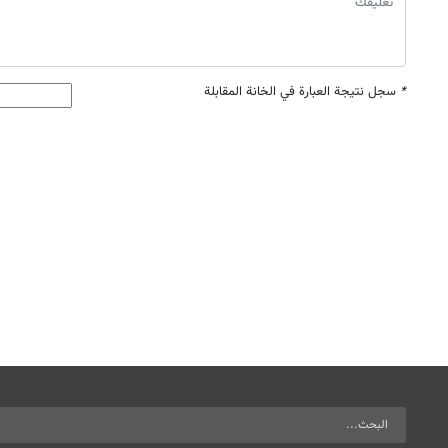
*
سجل نتيجة العبارة في الخانة المقابلة