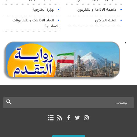
منظمة الاذاعة والتلفزیون
وزارة الخارجية
البنك المركزي
اتحاد الاذاعات والتلفزيونات
الاسلامية