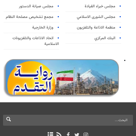
مجلس خبراء القيادة
مجلس صيانة الدستور
مجلس الشورى الاسلامي
مجمع تشخيص مصلحة النظام
منظمة الاذاعة والتلفزیون
وزارة الخارجية
البنك المركزي
اتحاد الاذاعات والتلفزيونات
الاسلامية