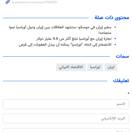
محتوى ذات صلة
سفير إيران في موسكو: ستشهد العلاقات بين إيران ودول أوراسيا نموا
متصاعدا
تجارة إيران مع أوراسيا تبلغ أكثر من 4.6 مليار دولار
الانضمام إلى اتحاد "اوراسيا" يمكنه أن يبدل العقوبات إلى فرص
سمات
ايران
اوراسيا
الاقتصاد الايراني
تعليقك