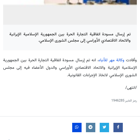
تم إرسال مسودة اتفاقية التجارة الحرة بين الجمهورية الإسلامية الإيرانية
والاتحاد الاقتصادي الأوراسي إلى مجلس الشورى الإسلامي.
وأفادت
وكالة مهر للأنباء
، انه تم إرسال مسودة اتفاقية التجارة الحرة بين الجمهورية
الإسلامية الإيرانية والاتحاد الاقتصادي الأوراسي والدول الأعضاء فيه إلى مجلس
الشورى الإسلامي لاتخاذ الإجراءات القانونية.
/انتهى/
رمز الخبر
1946285