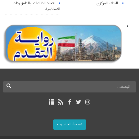
البنك المركزي
اتحاد الاذاعات والتلفزيونات
الاسلامية
نسخة الحاسوب