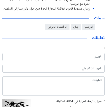
الحرة مع اوراسيا
إرسال مسودة قانون اتفاقية التجارة الحرة بين إيران وأوراسيا إلى البرلمان
سمات
اوراسيا
ايران
الاقتصاد الايراني
تعليقك
*
سجل نتيجة العبارة في الخانة المقابلة