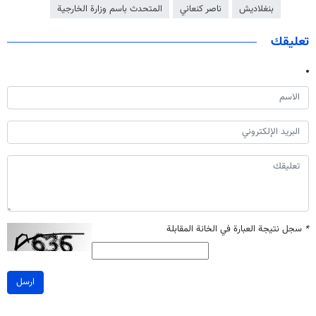
بنغلاديش
ناصر كنعاني
المتحدث باسم وزارة الخارجية
تعليقك
*
سجل نتيجة العبارة في الخانة المقابلة
ارسل