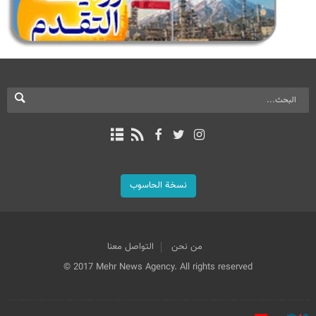
نسخة الحاسوب
من نحن
التواصل معنا
© 2017 Mehr News Agency. All rights reserved