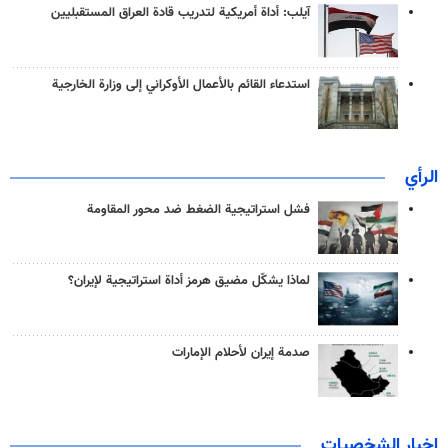
آيلب: أداة أمريكية لتدريب قادة العراق المستقبليين
استدعاء القائم بالأعمال الأوكراني إلى وزارة الخارجية
الرأي
فشل استراتيجية الضغط ضد محور المقاومة
لماذا يشكّل مضيق هرمز أداة استراتيجية لإيران؟
صدمة إيران لأحلام الإمارات
اخبار الشخصيات