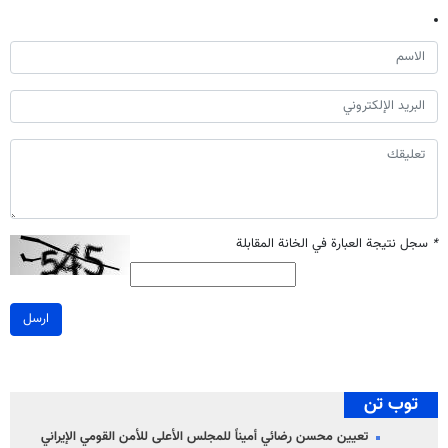
*
سجل نتيجة العبارة في الخانة المقابلة
ارسل
توب تن
تعيين محسن رضائي أميناً للمجلس الأعلى للأمن القومي الإيراني