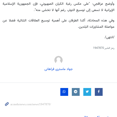
وأوضح عراقجي: "على عكس رغبة الكيان الصهيوني، فإن الجمهورية الإسلامية
الإيرانية لا تسعى إلى توسيع التوتر، رغم أنها لا تخشى منه".
وفي هذه المحادثة، أكدا الطرفان على أهمية توسيع العلاقات الثنائية فضلا عن
مواصلة المشاورات البلدين.
/انتهى/
رمز الخبر
1947870
جواد ماستری فراهانی