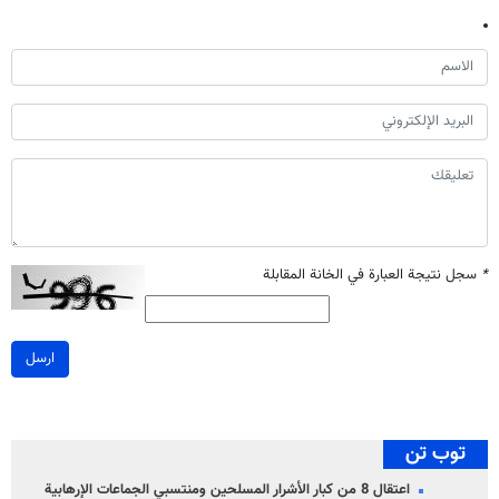
*
سجل نتيجة العبارة في الخانة المقابلة
ارسل
توب تن
اعتقال 8 من كبار الأشرار المسلحين ومنتسبي الجماعات الإرهابية