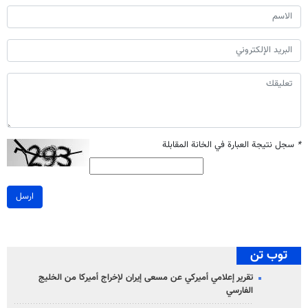
*
سجل نتيجة العبارة في الخانة المقابلة
ارسل
توب تن
تقرير إعلامي أميركي عن مسعى إيران لإخراج أميركا من الخليج
الفارسي