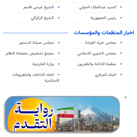
السید عبدالملک الحوثي
الشيخ عيسى قاسم
رئيس الجمهورية
الشيخ الزكزاكي
اخبار المنظمات والمؤسسات
مجلس خبراء القيادة
مجلس صيانة الدستور
مجلس الشورى الاسلامي
مجمع تشخيص مصلحة النظام
منظمة الاذاعة والتلفزیون
وزارة الخارجية
البنك المركزي
اتحاد الاذاعات والتلفزيونات
الاسلامية