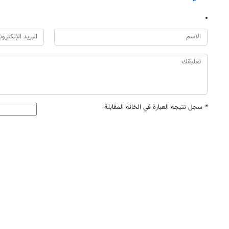
*
سجل نتيجة العبارة في الخانة المقابلة