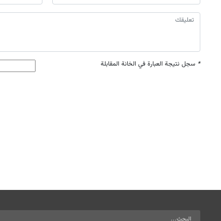
*
سجل نتيجة العبارة في الخانة المقابلة