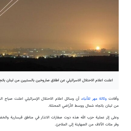
اعلنت اعلام الاحتلال الاسرائيلي عن اطلاق صاروخين بالستيين من لبنان بات
وأفادت
وكالة مهر للأنباء
، أن وسائل اعلام الاحتلال الإسرائيلي اعلنت صباح ا
من لبنان باتجاه شمال ووسط الأراضي المحتلة.
وعلى إثر عملية حزب الله هذه دوت صفارات الانذار في مناطق قيسارية والخض
وفر مئات الآلاف من الصهاينة إلى الملاجئ.