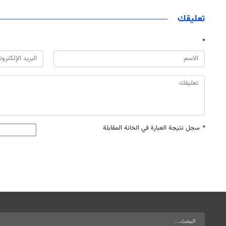
تعليقك
*
سجل نتيجة العبارة في الخانة المقابلة