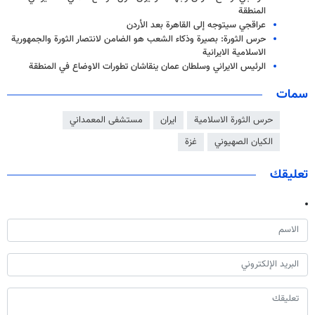
المنطقة
عراقجي سيتوجه إلى القاهرة بعد الأردن
حرس الثورة: بصيرة وذكاء الشعب هو الضامن لانتصار الثورة والجمهورية
الاسلامية الايرانية
الرئيس الايراني وسلطان عمان ينقاشان تطورات الاوضاع في المنطقة
سمات
حرس الثورة الاسلامية
ايران
مستشفى المعمداني
الكيان الصهيوني
غزة
تعليقك