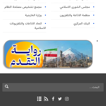
مجلس الشورى الاسلامي
مجمع تشخيص مصلحة النظام
منظمة الاذاعة والتلفزیون
وزارة الخارجية
البنك المركزي
اتحاد الاذاعات والتلفزيونات
الاسلامية