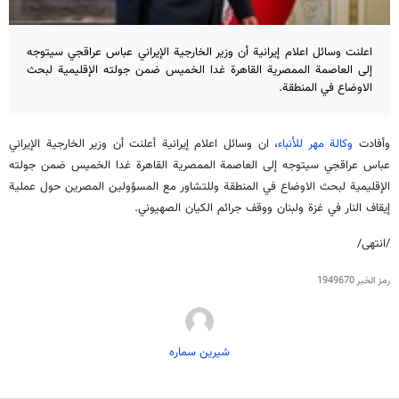
اعلنت وسائل اعلام إيرانية أن وزير الخارجية الإيراني عباس عراقجي سيتوجه
إلى العاصمة الممصرية القاهرة غدا الخميس ضمن جولته الإقليمية لبحث
الاوضاع في المنطقة.
وأفادت
وكالة مهر للأنباء
، ان وسائل اعلام إيرانية أعلنت أن وزير الخارجية الإيراني
عباس عراقجي سيتوجه إلى العاصمة الممصرية القاهرة غدا الخميس ضمن جولته
الإقليمية لبحث الاوضاع في المنطقة وللتشاور مع المسؤولين المصرين حول عملية
إيقاف النار في غزة ولبنان ووقف جرائم الكيان الصهيوني.
/انتهى/
رمز الخبر
1949670
شیرین سماره