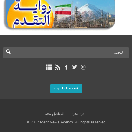
نسخة الحاسوب
من نحن
التواصل معنا
© 2017 Mehr News Agency. All rights reserved