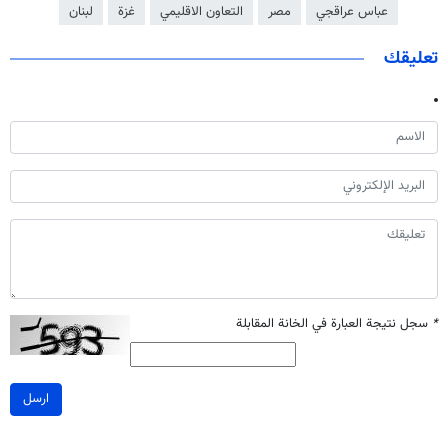
عباس عراقجي
مصر
التعاون الاقليمي
غزة
لبنان
تعليقك
*
سجل نتيجة العبارة في الخانة المقابلة
ارسل