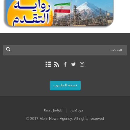
نسخة الحاسوب
من نحن
التواصل معنا
© 2017 Mehr News Agency. All rights reserved