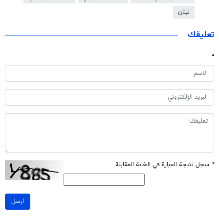
لبنان
تعليقك
*
سجل نتيجة العبارة في الخانة المقابلة
ارسل