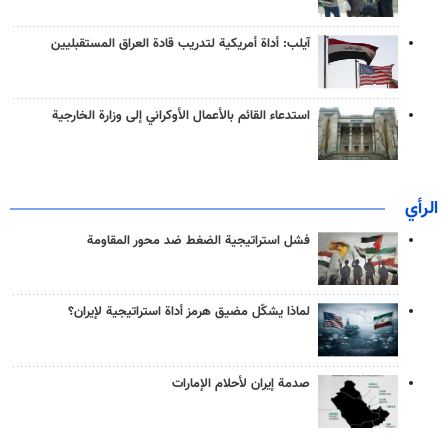
آيلب: أداة أمريكية لتدريب قادة العراق المستقبليين
استدعاء القائم بالأعمال الأوكراني إلى وزارة الخارجية
الرأي
فشل استراتيجية الضغط ضد محور المقاومة
لماذا يشكّل مضيق هرمز أداة استراتيجية لإيران؟
صدمة إيران لأحلام الإمارات