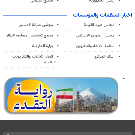
رئيس الجمهورية
الشيخ الزكزاكي
اخبار المنظمات والمؤسسات
مجلس خبراء القيادة
مجلس صيانة الدستور
مجلس الشورى الاسلامي
مجمع تشخيص مصلحة النظام
منظمة الاذاعة والتلفزیون
وزارة الخارجية
البنك المركزي
اتحاد الاذاعات والتلفزيونات
الاسلامية