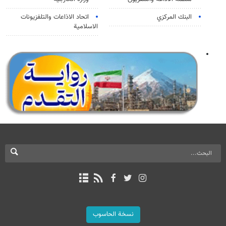
البنك المركزي
اتحاد الاذاعات والتلفزيونات
الاسلامية
نسخة الحاسوب