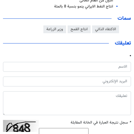
الأول من العام الحالی
انتاج النفط الايراني ينمو بنسبة 8 بالمئة
سمات
الاكتفاء الذاتي
انتاج القمح
وزير الزراعة
تعليقك
*
سجل نتيجة العبارة في الخانة المقابلة