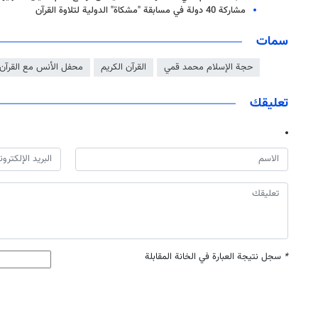
مشاركة 40 دولة في مسابقة "مشكاة" الدولية لتلاوة القرآن
سمات
حجة الإسلام محمد قمي
القرآن الكريم
محفل الأنس مع القرآن 
تعليقك
*
سجل نتيجة العبارة في الخانة المقابلة