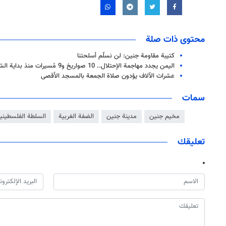
محتوى ذات صلة
كتيبة مقاومة جنين: لن نسلّم أسلحتنا
اليمن يجدد مهاجمة الإحتلال.. 10 صواريخ و9 مُسيرات منذ بداية الشهر الجاري
عشرات الآلاف يؤدون صلاة الجمعة بالمسجد الأقصى
سمات
مخيم جنين
مدينة جنين
الضفة الغربية
السلطة الفلسطيني
تعليقك