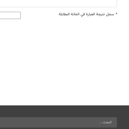
*
سجل نتيجة العبارة في الخانة المقابلة