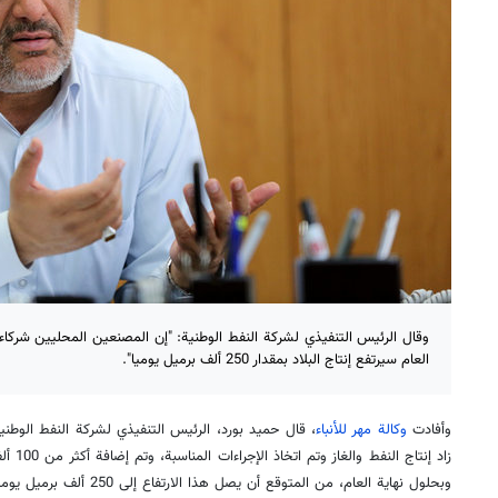
وقال الرئيس التنفيذي لشركة النفط الوطنية: "إن المصنعين المحليين شركاء 
العام سيرتفع إنتاج البلاد بمقدار 250 ألف برميل يوميا".
وأفادت
وكالة مهر للأنباء
، قال حميد بورد، الرئيس التنفيذي لشركة النفط الوطنية ا
زاد إنتا
وبحلول نهاية العام، من المتوقع أن يصل هذا الارتفاع إلى 250 ألف برميل يومياً".