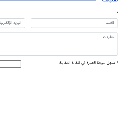
تعليقك
*
سجل نتيجة العبارة في الخانة المقابلة