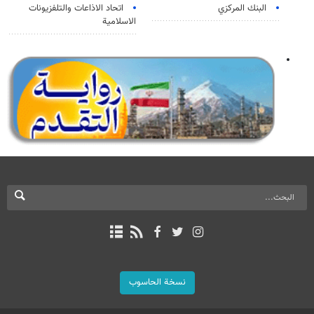
البنك المركزي
اتحاد الاذاعات والتلفزيونات
الاسلامية
نسخة الحاسوب