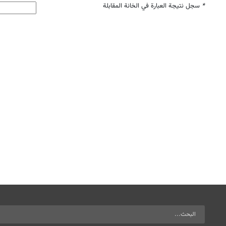
*
سجل نتيجة العبارة في الخانة المقابلة