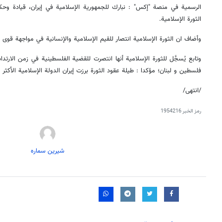
الثورة الإسلامية.
وأضاف ان الثورة الإسلامية انتصار للقيم الإسلامية والإنسانية في مواجهة قوى ال
وتابع يُسجَّل للثورة الإسلامية أنها انتصرت للقضية الفلسطينية في زمن الارت
فلسطين و لبنان؛ مؤكدا : طيلة عقود الثورة برزت إيران الدولة الإسلامية الأكثر
/انتهى/
رمز الخبر
1954216
شیرین سماره