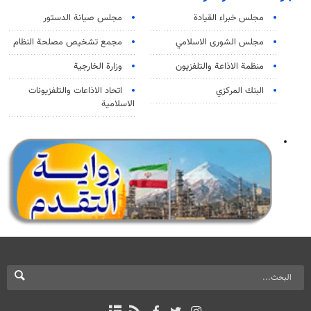
مجلس خبراء القيادة
مجلس صيانة الدستور
مجلس الشورى الاسلامي
مجمع تشخيص مصلحة النظام
منظمة الاذاعة والتلفزیون
وزارة الخارجية
البنك المركزي
اتحاد الاذاعات والتلفزيونات
الاسلامية