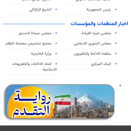
رئيس الجمهورية
الشيخ الزكزاكي
اخبار المنظمات والمؤسسات
مجلس خبراء القيادة
مجلس صيانة الدستور
مجلس الشورى الاسلامي
مجمع تشخيص مصلحة النظام
منظمة الاذاعة والتلفزیون
وزارة الخارجية
البنك المركزي
اتحاد الاذاعات والتلفزيونات
الاسلامية