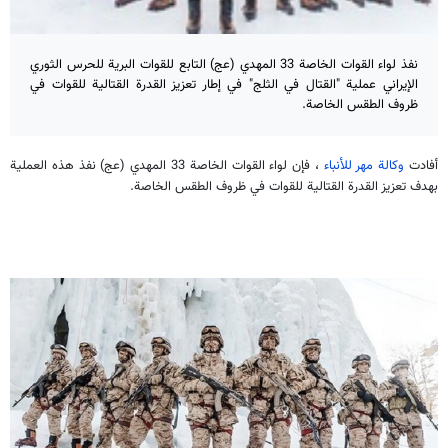
نفذ لواء القوات الخاصة 33 المهدي (عج) التابع للقوات البرية للحرس الثوري
الإيراني عملية "القتال في الثلج" في إطار تعزيز القدرة القتالية للقوات في
ظروف الطقس الخاصة.
أفادت
وكالة مهر للأنباء
، فإن لواء القوات الخاصة 33 المهدي (عج) نفذ هذه العملية
بهدف تعزيز القدرة القتالية للقوات في ظروف الطقس الخاصة.