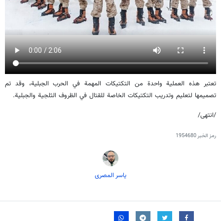
تعتبر هذه العملية واحدة من التكتيكات المهمة في الحرب الجبلية، وقد تم
تصميمها لتعليم وتدريب التكتيكات الخاصة للقتال في الظروف الثلجية والجبلية.
/انتهى/
رمز الخبر
1954680
یاسر المصری