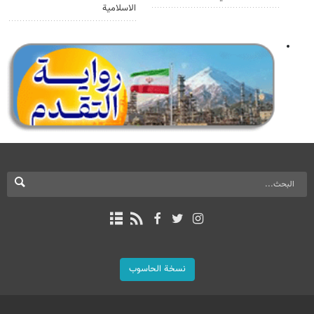
الاسلامية
نسخة الحاسوب