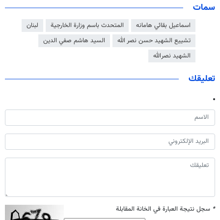
سمات
اسماعيل بقائي هامانه
المتحدث باسم وزارة الخارجية
لبنان
تشييع الشهيد حسن نصر الله
السيد هاشم صفي الدين
الشهيد نصرالله
تعليقك
*
سجل نتيجة العبارة في الخانة المقابلة