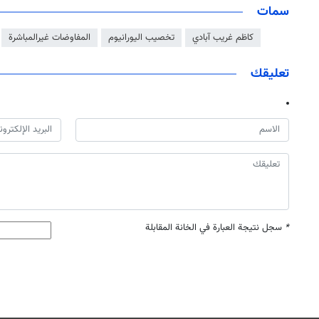
سمات
كاظم غريب آبادي
تخصيب اليورانيوم
المفاوضات غيرالمباشرة
تعليقك
*
سجل نتيجة العبارة في الخانة المقابلة