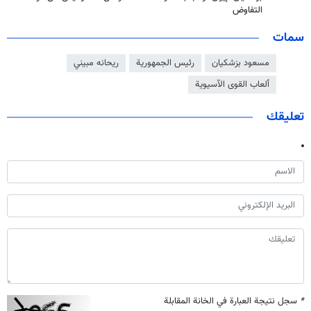
التفاوض
سمات
مسعود بزشكيان
رئيس الجمهورية
ريحانه مبيني
ألعاب القوى الآسيوية
تعليقك
*
سجل نتيجة العبارة في الخانة المقابلة