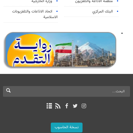
منظمة الاذاعة والتلفزیون
وزارة الخارجية
البنك المركزي
اتحاد الاذاعات والتلفزيونات
الاسلامية
نسخة الحاسوب