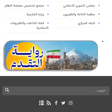
مجلس الشورى الاسلامي
مجمع تشخيص مصلحة النظام
منظمة الاذاعة والتلفزیون
وزارة الخارجية
البنك المركزي
اتحاد الاذاعات والتلفزيونات
الاسلامية