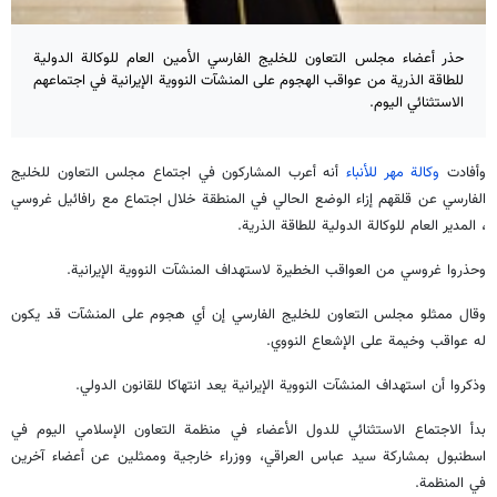
حذر أعضاء مجلس التعاون للخليج الفارسي الأمين العام للوكالة الدولية
للطاقة الذرية من عواقب الهجوم على المنشآت النووية الإيرانية في اجتماعهم
الاستثنائي اليوم.
وأفادت
وكالة مهر للأنباء
أنه أعرب المشاركون في اجتماع مجلس التعاون للخليج
الفارسي عن قلقهم إزاء الوضع الحالي في المنطقة خلال اجتماع مع رافائيل غروسي
، المدير العام للوكالة الدولية للطاقة الذرية.
وحذروا غروسي من العواقب الخطيرة لاستهداف المنشآت النووية الإيرانية.
وقال ممثلو مجلس التعاون للخليج الفارسي إن أي هجوم على المنشآت قد يكون
له عواقب وخيمة على الإشعاع النووي.
وذكروا أن استهداف المنشآت النووية الإيرانية يعد انتهاكا للقانون الدولي.
بدأ الاجتماع الاستثنائي للدول الأعضاء في منظمة التعاون الإسلامي اليوم في
اسطنبول بمشاركة سيد عباس العراقي، ووزراء خارجية وممثلين عن أعضاء آخرين
في المنظمة.