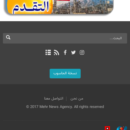
نسخة الحاسوب
من نحن
التواصل معنا
© 2017 Mehr News Agency. All rights reserved