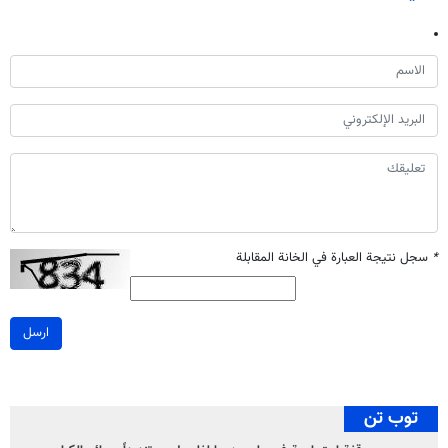
*
سجل نتيجة العبارة في الخانة المقابلة
ارسل
توب تن