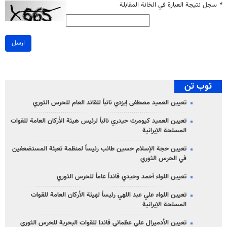
*
سجل نتيجة العبارة في الخانة المقابلة
ارسل
توب تن
تعيين العميد مصطفى إيزدي نائباً للقائد العام للحرس الثوري
تعيين العميد كيومرث حيدري نائباً لرئيس هيئة الأركان العامة للقوات
المسلحة الإيرانية
تعيين حجة الإسلام حسين طائب رئيساً لمنظمة تعبئة المستضعفين
في الحرس الثوري
تعيين اللواء أحمد وحيدي قائداً عاماً للحرس الثوري
تعيين اللواء علي عبد اللهي رئيساً لهيئة الأركان العامة للقوات
المسلحة الإيرانية
تعيين الأدميرال علي عظمائي قائدا للقوات البحرية للحرس الثوري