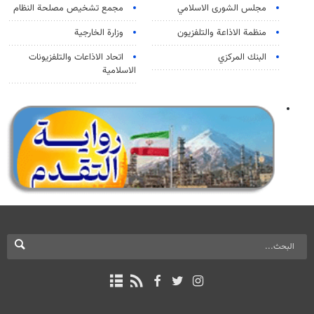
مجلس الشورى الاسلامي
مجمع تشخيص مصلحة النظام
منظمة الاذاعة والتلفزیون
وزارة الخارجية
البنك المركزي
اتحاد الاذاعات والتلفزيونات
الاسلامية