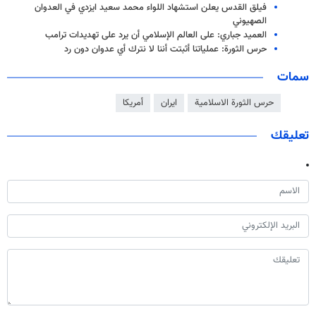
فيلق القدس يعلن استشهاد اللواء محمد سعيد ايزدي في العدوان
الصهيوني
العميد جباري: على العالم الإسلامي أن يرد على تهديدات ترامب
حرس الثورة: عملياتنا أثبتت أننا لا نترك أي عدوان دون رد
سمات
حرس الثورة الاسلامية
ايران
أمريكا
تعليقك