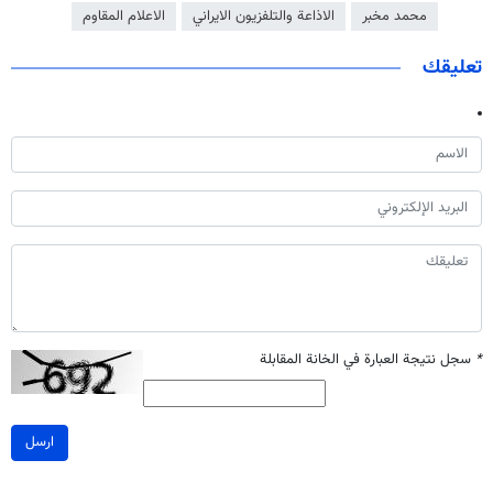
محمد مخبر
الاذاعة والتلفزيون الايراني
الاعلام المقاوم
تعليقك
*
سجل نتيجة العبارة في الخانة المقابلة
ارسل