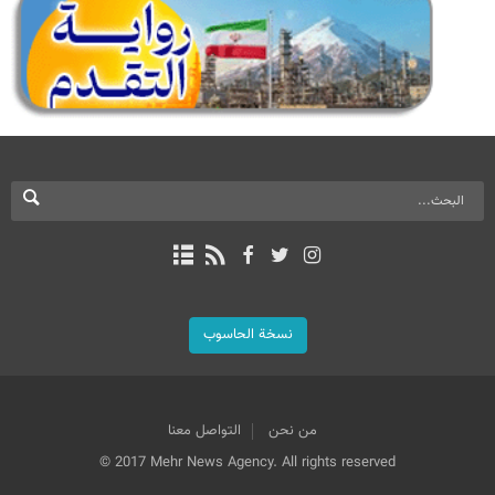
نسخة الحاسوب
من نحن
التواصل معنا
© 2017 Mehr News Agency. All rights reserved