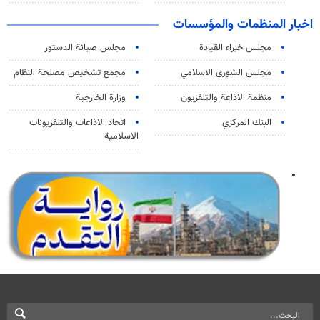
اخبار المنظمات والمؤسسات
مجلس خبراء القيادة
مجلس صيانة الدستور
مجلس الشورى الاسلامي
مجمع تشخيص مصلحة النظام
منظمة الاذاعة والتلفزیون
وزارة الخارجية
البنك المركزي
اتحاد الاذاعات والتلفزيونات
الاسلامية