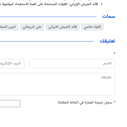
قائد الجيش الإيراني: القوات المسلحة على أهبة الاستعداد لمواجهة ت
سمات
اللواء حاتمي
قائد الجيش الايراني
علي لاريجاني
امين المجلس
تعليقك
*
سجل نتيجة العبارة في الخانة المقابلة